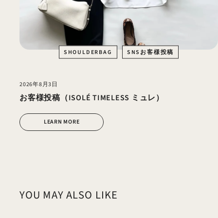
SHOULDERBAG
SNSお客様投稿
2026年8月3日
お客様投稿（ISOLÉ TIMELESS ミュレ）
LEARN MORE
YOU MAY ALSO LIKE