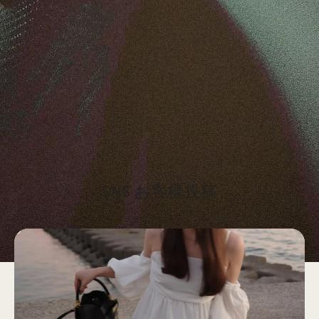
最初のレビューを書きましょう
レビューを書く
SNS お客様投稿