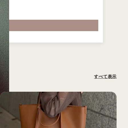
すべて表示