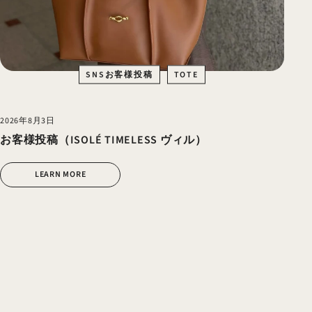
SNSお客様投稿
TOTE
2026年8月3日
お客様投稿（ISOLÉ TIMELESS ヴィル）
LEARN MORE