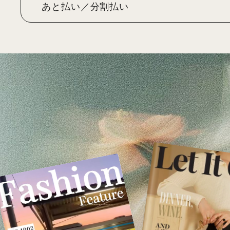
あと払い／分割払い