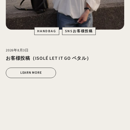
HANDBAG
SNSお客様投稿
2026年8月3日
お客様投稿（ISOLÉ LET IT GO ペタル）
LEARN MORE