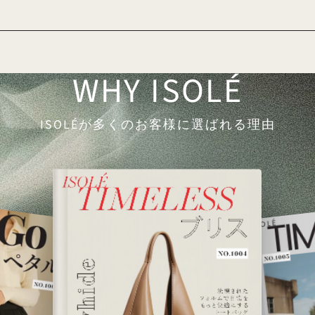
WHY ISOLÉ
ISOLÉが多くのお客様に選ばれる理由