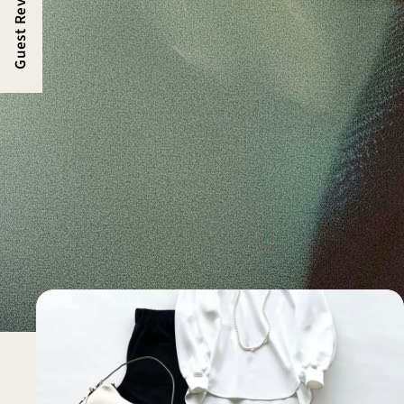
Guest Review