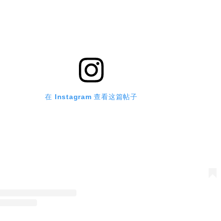
在 Instagram 查看这篇帖子