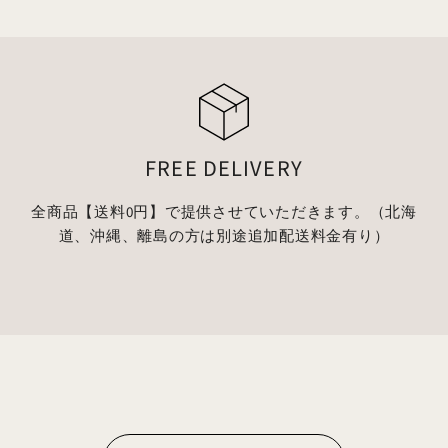
FREE DELIVERY
全商品【送料0円】で提供させていただきます。（北海
道、沖縄、離島の方は別途追加配送料金有り）