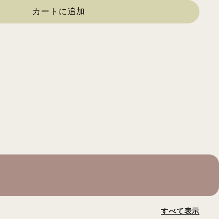
カートに追加
すべて表示