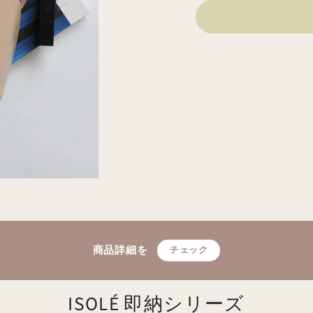
商品詳細を
チェック
ISOLÉ 即納シリーズ