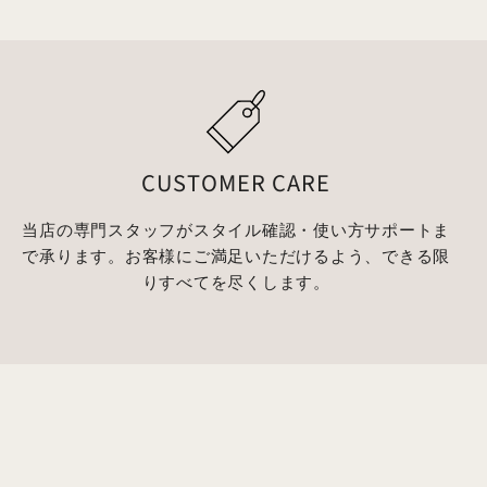
CUSTOMER CARE
当店の専門スタッフがスタイル確認・使い方サポートま
で承ります。お客様にご満足いただけるよう、できる限
りすべてを尽くします。